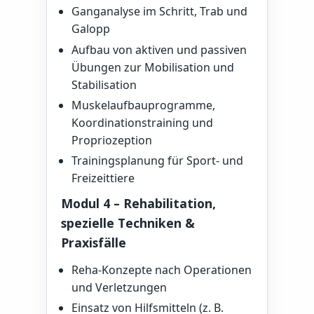
Ganganalyse im Schritt, Trab und
Galopp
Aufbau von aktiven und passiven
Übungen zur Mobilisation und
Stabilisation
Muskelaufbauprogramme,
Koordinationstraining und
Propriozeption
Trainingsplanung für Sport- und
Freizeittiere
Modul 4 – Rehabilitation,
spezielle Techniken &
Praxisfälle
Reha-Konzepte nach Operationen
und Verletzungen
Einsatz von Hilfsmitteln (z. B.