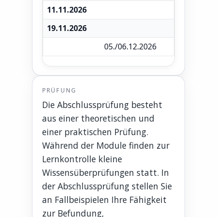
11.11.2026
19.11.2026
05./06.12.2026
PRÜFUNG
Die Abschlussprüfung besteht
aus einer theoretischen und
einer praktischen Prüfung.
Während der Module finden zur
Lernkontrolle kleine
Wissensüberprüfungen statt. In
der Abschlussprüfung stellen Sie
an Fallbeispielen Ihre Fähigkeit
zur Befundung,