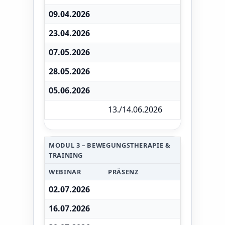
09.04.2026
23.04.2026
07.05.2026
28.05.2026
05.06.2026
13./14.06.2026
MODUL 3 – BEWEGUNGSTHERAPIE &
TRAINING
WEBINAR
PRÄSENZ
02.07.2026
16.07.2026