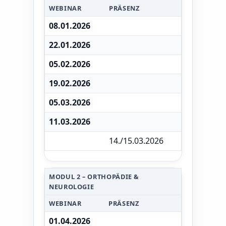
WEBINAR
PRÄSENZ
08.01.2026
22.01.2026
05.02.2026
19.02.2026
05.03.2026
11.03.2026
14./15.03.2026
MODUL 2 – ORTHOPÄDIE &
NEUROLOGIE
WEBINAR
PRÄSENZ
01.04.2026