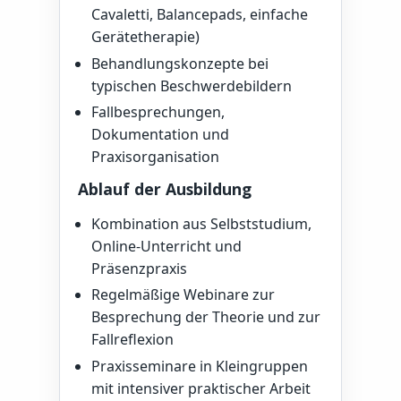
Cavaletti, Balancepads, einfache
Gerätetherapie)
Behandlungskonzepte bei
typischen Beschwerdebildern
Fallbesprechungen,
Dokumentation und
Praxisorganisation
Ablauf der Ausbildung
Kombination aus Selbststudium,
Online-Unterricht und
Präsenzpraxis
Regelmäßige Webinare zur
Besprechung der Theorie und zur
Fallreflexion
Praxisseminare in Kleingruppen
mit intensiver praktischer Arbeit