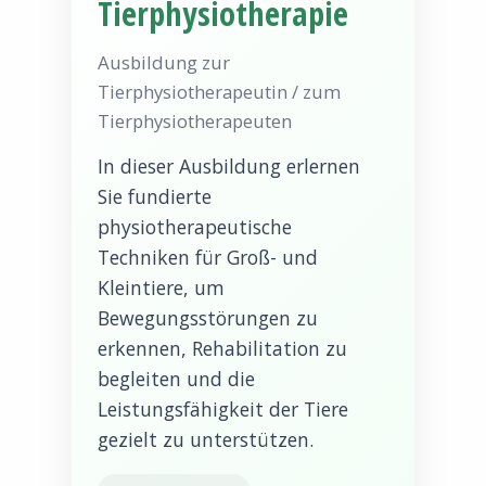
Tierphysiotherapie
Ausbildung zur
Tierphysiotherapeutin / zum
Tierphysiotherapeuten
In dieser Ausbildung erlernen
Sie fundierte
physiotherapeutische
Techniken für Groß- und
Kleintiere, um
Bewegungsstörungen zu
erkennen, Rehabilitation zu
begleiten und die
Leistungsfähigkeit der Tiere
gezielt zu unterstützen.