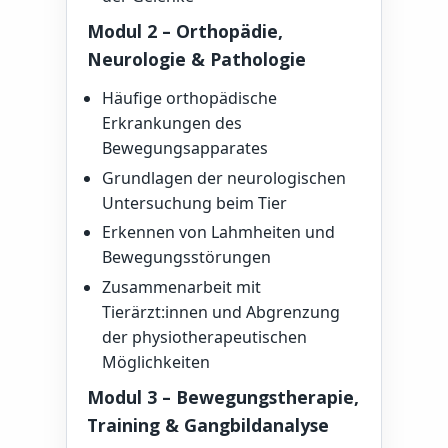
Modul 2 – Orthopädie,
Neurologie & Pathologie
Häufige orthopädische
Erkrankungen des
Bewegungsapparates
Grundlagen der neurologischen
Untersuchung beim Tier
Erkennen von Lahmheiten und
Bewegungsstörungen
Zusammenarbeit mit
Tierärzt:innen und Abgrenzung
der physiotherapeutischen
Möglichkeiten
Modul 3 – Bewegungstherapie,
Training & Gangbildanalyse