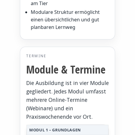
am Tier
Modulare Struktur ermöglicht
einen übersichtlichen und gut
planbaren Lernweg
TERMINE
Module & Termine
Die Ausbildung ist in vier Module
gegliedert. Jedes Modul umfasst
mehrere Online-Termine
(Webinare) und ein
Praxiswochenende vor Ort.
MODUL 1 – GRUNDLAGEN