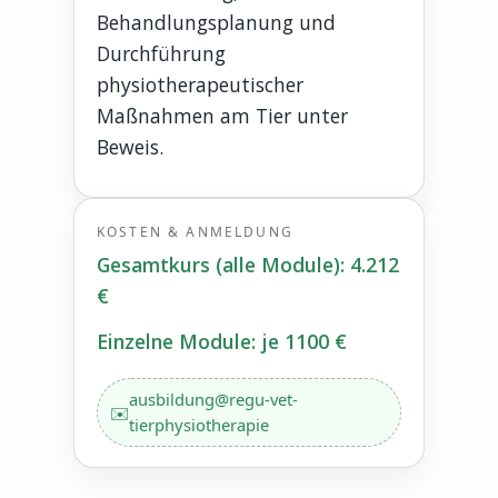
Behandlungsplanung und
Durchführung
physiotherapeutischer
Maßnahmen am Tier unter
Beweis.
KOSTEN & ANMELDUNG
Gesamtkurs (alle Module): 4.212
€
Einzelne Module: je 1100 €
ausbildung@regu-vet-
tierphysiotherapie