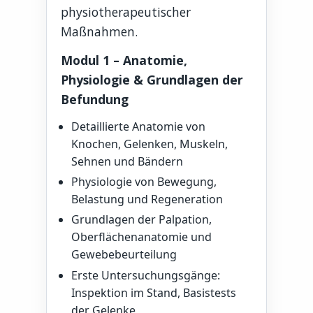
physiotherapeutischer
Maßnahmen.
Modul 1 – Anatomie,
Physiologie & Grundlagen der
Befundung
Detaillierte Anatomie von
Knochen, Gelenken, Muskeln,
Sehnen und Bändern
Physiologie von Bewegung,
Belastung und Regeneration
Grundlagen der Palpation,
Oberflächenanatomie und
Gewebebeurteilung
Erste Untersuchungsgänge:
Inspektion im Stand, Basistests
der Gelenke