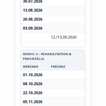
30.07.2026
13.08.2026
26.08.2026
03.09.2026
12./13.09.2026
MODUL 4 – REHABILITATION &
PRAXISFÄLLE
WEBINAR
PRÄSENZ
01.10.2026
08.10.2026
22.10.2026
05.11.2026