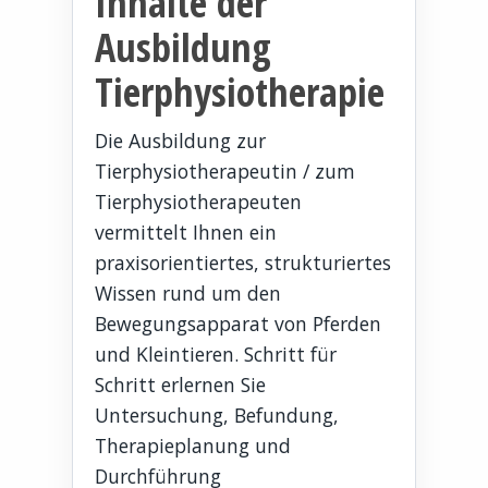
Inhalte der
Ausbildung
Tierphysiotherapie
Die Ausbildung zur
Tierphysiotherapeutin / zum
Tierphysiotherapeuten
vermittelt Ihnen ein
praxisorientiertes, strukturiertes
Wissen rund um den
Bewegungsapparat von Pferden
und Kleintieren. Schritt für
Schritt erlernen Sie
Untersuchung, Befundung,
Therapieplanung und
Durchführung